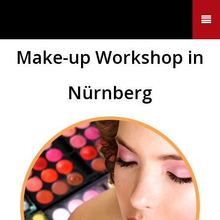
Beauty & Tan
Make-up Workshop in
Nürnberg