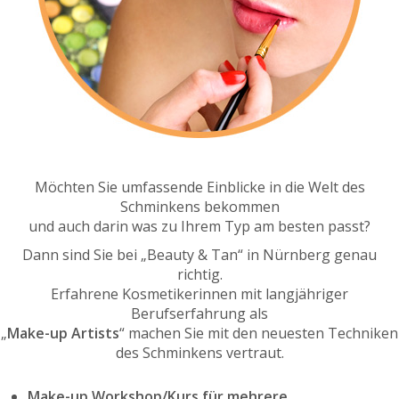
Möchten Sie umfassende Einblicke in die Welt des
Schminkens bekommen
und auch darin was zu Ihrem Typ am besten passt?
Dann sind Sie bei „Beauty & Tan“ in Nürnberg genau
richtig.
Erfahrene Kosmetikerinnen mit langjähriger
Berufserfahrung als
„
Make-up Artists
“ machen Sie mit den neuesten Techniken
des Schminkens vertraut.
Make-up Workshop/Kurs für mehrere