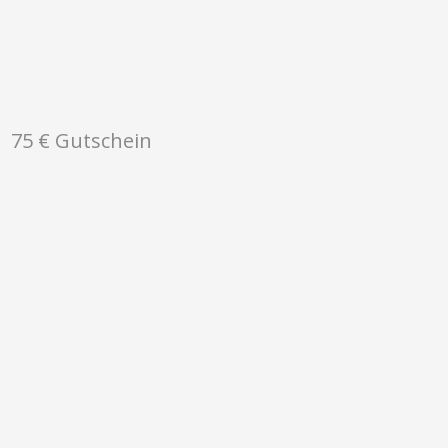
75 € Gutschein