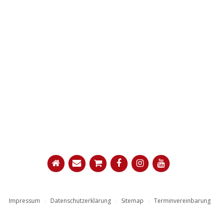
Impressum
Datenschutzerklärung
Sitemap
Terminvereinbarung