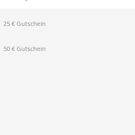
25 € Gutschein
50 € Gutschein