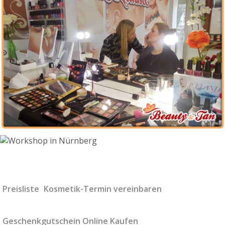
Preisliste
Kosmetik-Termin vereinbaren
Geschenkgutschein Online Kaufen