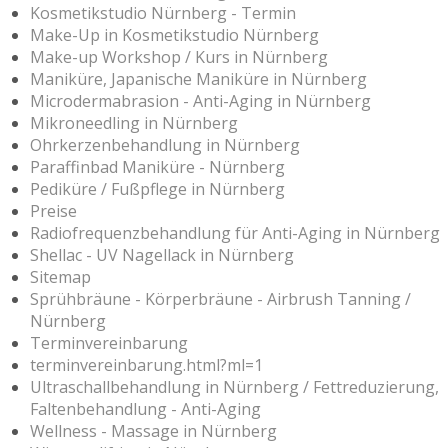
Kosmetikstudio Nürnberg - Termin
Make-Up in Kosmetikstudio Nürnberg
Make-up Workshop / Kurs in Nürnberg
Maniküre, Japanische Maniküre in Nürnberg
Microdermabrasion - Anti-Aging in Nürnberg
Mikroneedling in Nürnberg
Ohrkerzenbehandlung in Nürnberg
Paraffinbad Maniküre - Nürnberg
Pediküre / Fußpflege in Nürnberg
Preise
Radiofrequenzbehandlung für Anti-Aging in Nürnberg
Shellac - UV Nagellack in Nürnberg
Sitemap
Sprühbräune - Körperbräune - Airbrush Tanning /
Nürnberg
Terminvereinbarung
terminvereinbarung.html?ml=1
Ultraschallbehandlung in Nürnberg / Fettreduzierung,
Faltenbehandlung - Anti-Aging
Wellness - Massage in Nürnberg