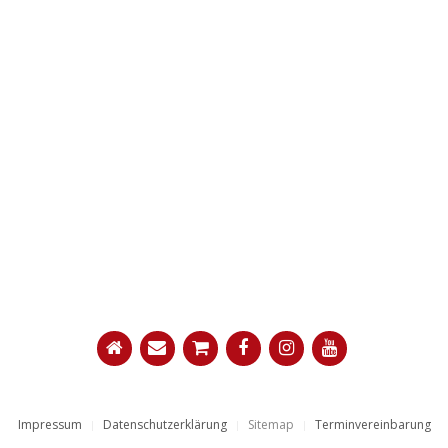
Impressum
Datenschutzerklärung
Sitemap
Terminvereinbarung