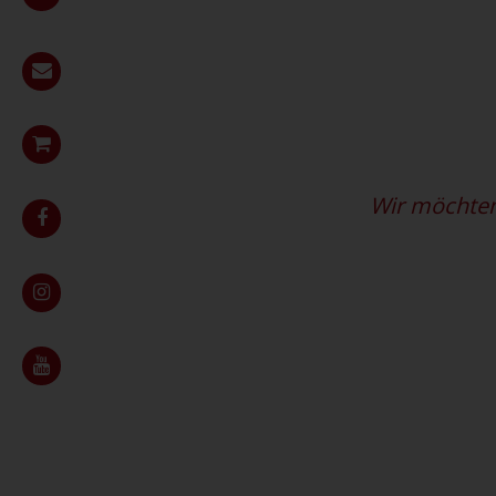
Wir möchten 