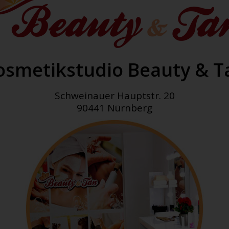
osmetikstudio Beauty & T
Schweinauer Hauptstr. 20
90441 Nürnberg