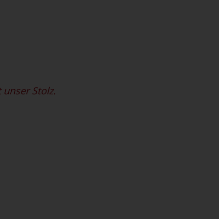
 unser Stolz.