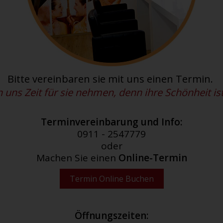
Bitte vereinbaren sie mit uns einen Termin.
uns Zeit für sie nehmen, denn ihre Schönheit ist
Terminvereinbarung und Info:
0911 - 2547779
oder
Machen Sie einen
Online-Termin
Termin Online Buchen
Öffnungszeiten: